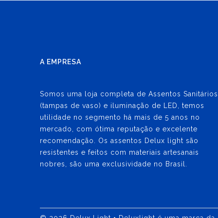
A EMPRESA
Somos uma loja completa de Assentos Sanitários
(tampas de vaso) e iluminação de LED, temos
utilidade no segmento há mais de 5 anos no
mercado, com ótima reputação e excelente
recomendação. Os assentos Delux light são
resistentes e feitos com materiais artesanais
nobres, são uma exclusividade no Brasil.