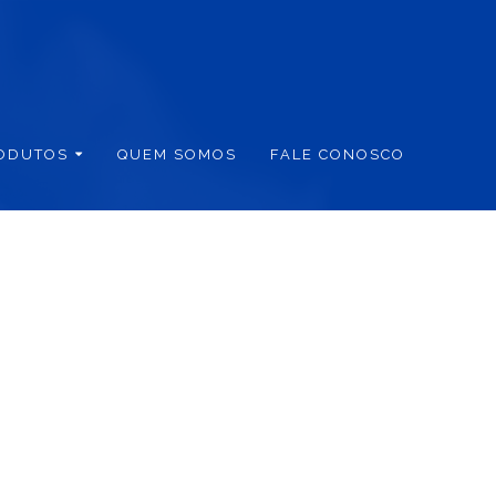
ODUTOS
QUEM SOMOS
FALE CONOSCO