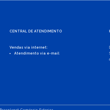
CENTRAL DE ATENDIMENTO
Vendas via internet:
Atendimento via e-mail